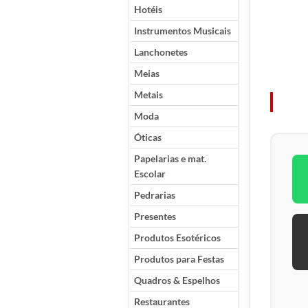
Hotéis
Instrumentos Musicais
Lanchonetes
Meias
Metais
Moda
Óticas
Papelarias e mat.
Escolar
Pedrarias
Presentes
Produtos Esotéricos
Produtos para Festas
Quadros & Espelhos
Restaurantes