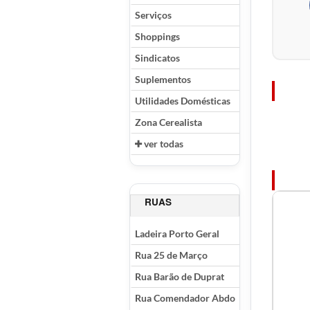
Serviços
Shoppings
Sindicatos
Suplementos
Utilidades Domésticas
Zona Cerealista
ver todas
RUAS
Ladeira Porto Geral
Rua 25 de Março
Rua Barão de Duprat
Rua Comendador Abdo