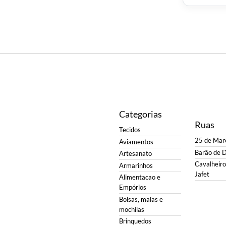
Categorias
Ruas
Tecidos
25 de Mar
Aviamentos
Barão de 
Artesanato
Cavalheiro 
Armarinhos
Jafet
Alimentacao e
Empórios
Bolsas, malas e
mochilas
Brinquedos