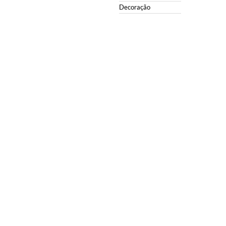
Decoração