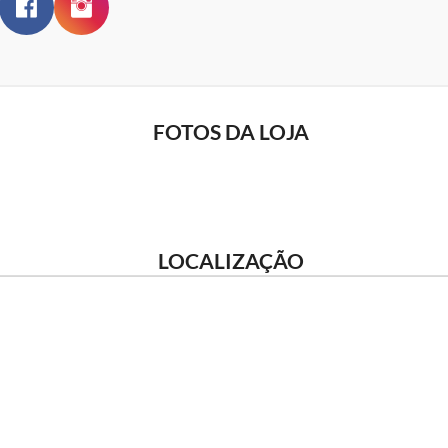
FOTOS DA LOJA
LOCALIZAÇÃO