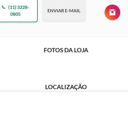
(11) 3228-
ENVIAR E-MAIL
0805
FOTOS DA LOJA
LOCALIZAÇÃO