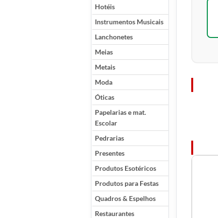
Hotéis
Instrumentos Musicais
Lanchonetes
Meias
Metais
Moda
Óticas
Papelarias e mat.
Escolar
Pedrarias
Presentes
Produtos Esotéricos
Produtos para Festas
Quadros & Espelhos
Restaurantes