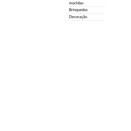
mochilas
Brinquedos
Decoração