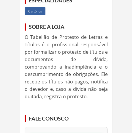
ESPECIALIDADES
Cartórios
SOBRE A LOJA
O Tabelião de Protesto de Letras e
Títulos é o profissional responsável
por formalizar o protesto de títulos e
documentos de dívida,
comprovando a inadimplência e o
descumprimento de obrigações. Ele
recebe os títulos não pagos, notifica
o devedor e, caso a dívida não seja
quitada, registra o protesto.
FALE CONOSCO