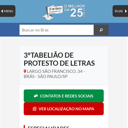
MENU
RUAS
3°TABELIÃO DE
PROTESTO DE LETRAS
LARGO SÃO FRANCISCO, 34 -
BRÁS - SÃO PAULO/SP
CONTATOS E REDES SOCIAIS
VER LOCALIZAÇÃO NO MAPA