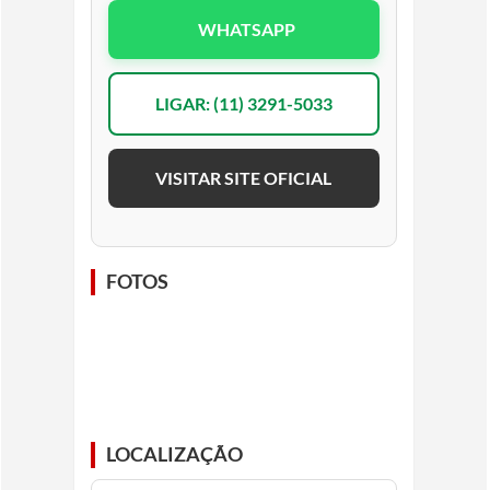
WHATSAPP
LIGAR: (11) 3291-5033
VISITAR SITE OFICIAL
FOTOS
LOCALIZAÇÃO