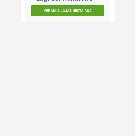
VER MAIS LOJAS NESTA RUA