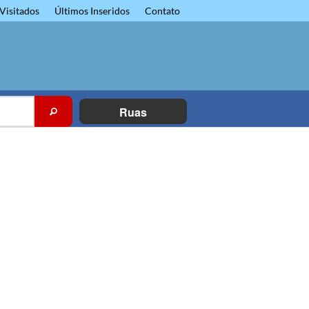
Visitados
Últimos Inseridos
Contato
Ruas