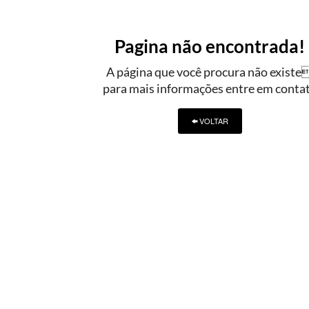
Pagina não encontrada!
A página que você procura não existe
para mais informações entre em conta
VOLTAR