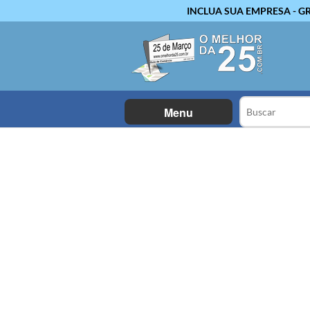
INCLUA SUA EMPRESA - G
Menu