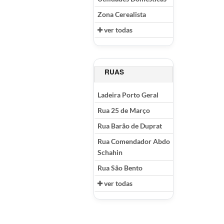
Zona Cerealista
ver todas
RUAS
Ladeira Porto Geral
Rua 25 de Março
Rua Barão de Duprat
Rua Comendador Abdo
Schahin
Rua São Bento
ver todas