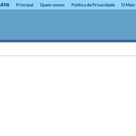
RÁTIS
Principal
Quem somos
Política de Privacidade
O Mais 