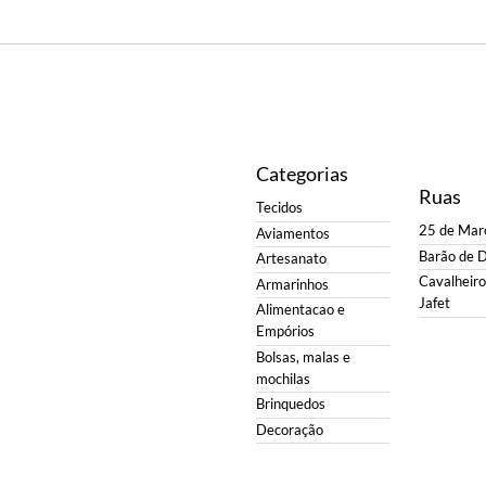
Categorias
Ruas
Tecidos
25 de Mar
Aviamentos
Barão de 
Artesanato
Cavalheiro 
Armarinhos
Jafet
Alimentacao e
Empórios
Bolsas, malas e
mochilas
Brinquedos
Decoração