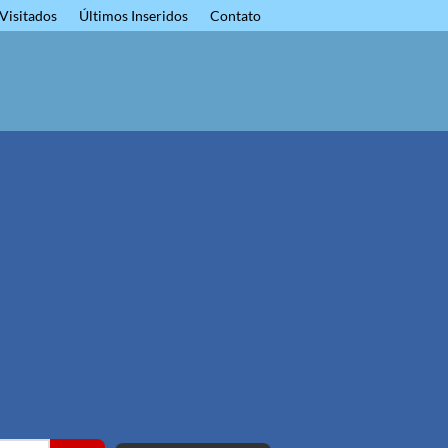
Visitados
Últimos Inseridos
Contato