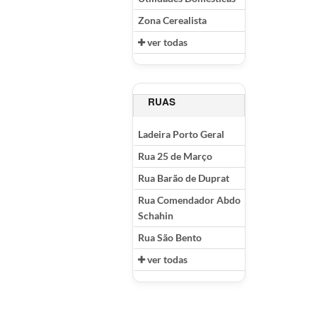
Zona Cerealista
ver todas
RUAS
Ladeira Porto Geral
Rua 25 de Março
Rua Barão de Duprat
Rua Comendador Abdo
Schahin
Rua São Bento
ver todas