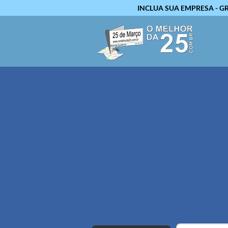
INCLUA SUA EMPRESA - G