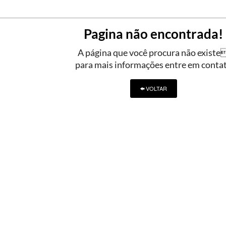
Pagina não encontrada!
A página que você procura não existe
para mais informações entre em conta
VOLTAR