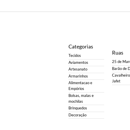
Categorias
Ruas
Tecidos
25 de Mar
Aviamentos
Barão de 
Artesanato
Cavalheiro 
Armarinhos
Jafet
Alimentacao e
Empórios
Bolsas, malas e
mochilas
Brinquedos
Decoração