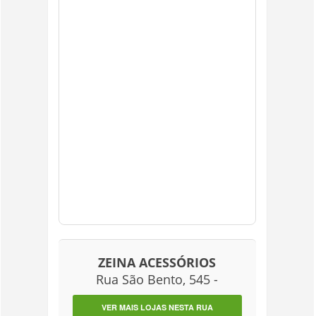
ZEINA ACESSÓRIOS
Rua São Bento, 545 -
VER MAIS LOJAS NESTA RUA