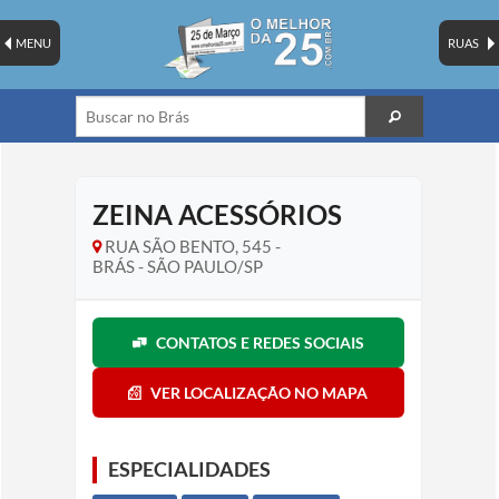
MENU
RUAS
ZEINA ACESSÓRIOS
RUA SÃO BENTO, 545 -
BRÁS - SÃO PAULO/SP
CONTATOS E REDES SOCIAIS
VER LOCALIZAÇÃO NO MAPA
ESPECIALIDADES