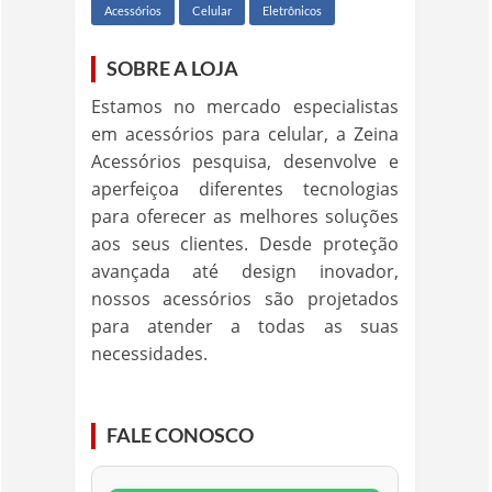
Acessórios
Celular
Eletrônicos
SOBRE A LOJA
Estamos no mercado especialistas
em acessórios para celular, a Zeina
Acessórios pesquisa, desenvolve e
aperfeiçoa diferentes tecnologias
para oferecer as melhores soluções
aos seus clientes. Desde proteção
avançada até design inovador,
nossos acessórios são projetados
para atender a todas as suas
necessidades.
FALE CONOSCO