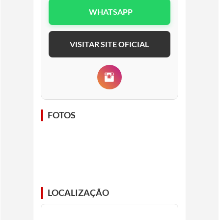
WHATSAPP
VISITAR SITE OFICIAL
FOTOS
LOCALIZAÇÃO