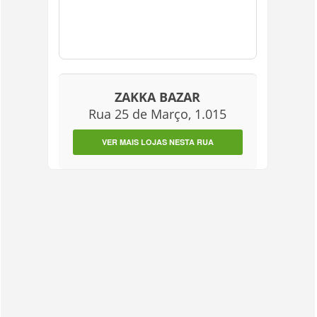
ZAKKA BAZAR
Rua 25 de Março, 1.015
VER MAIS LOJAS NESTA RUA