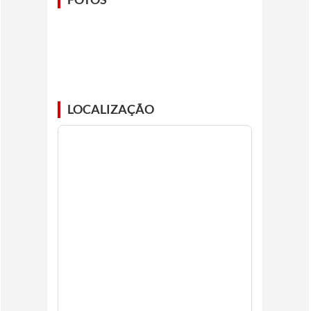
LOCALIZAÇÃO