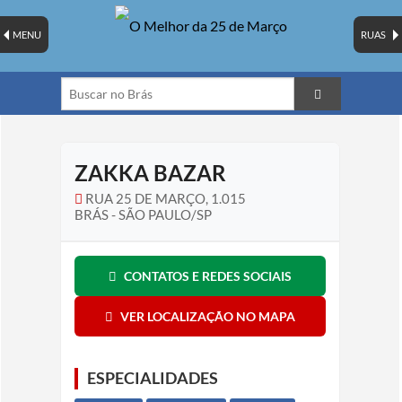
MENU
RUAS
ZAKKA BAZAR
RUA 25 DE MARÇO, 1.015
BRÁS - SÃO PAULO/SP
CONTATOS E REDES SOCIAIS
VER LOCALIZAÇÃO NO MAPA
ESPECIALIDADES