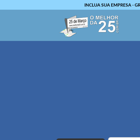
INCLUA SUA EMPRESA - G