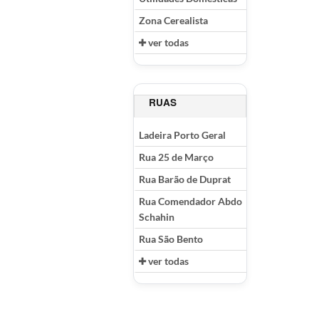
Zona Cerealista
ver todas
RUAS
Ladeira Porto Geral
Rua 25 de Março
Rua Barão de Duprat
Rua Comendador Abdo
Schahin
Rua São Bento
ver todas