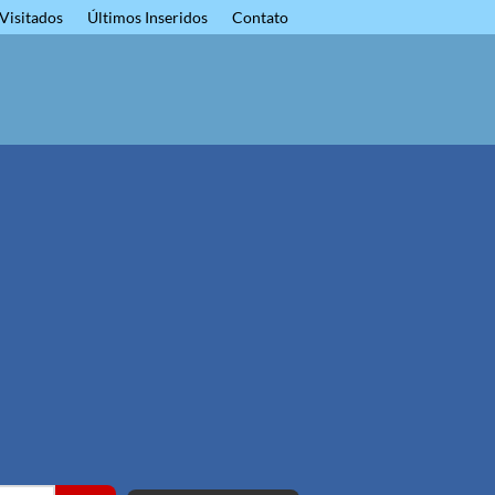
Visitados
Últimos Inseridos
Contato