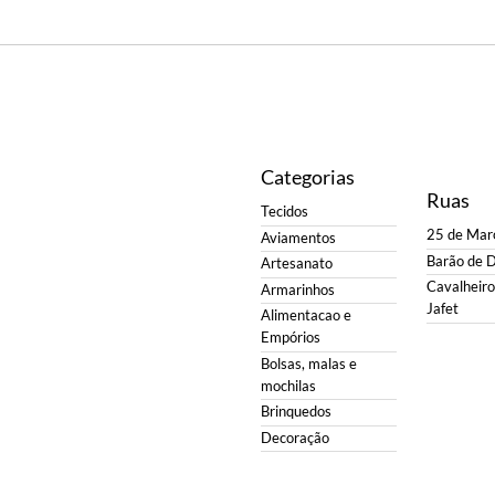
Categorias
Ruas
Tecidos
25 de Mar
Aviamentos
Barão de 
Artesanato
Cavalheiro 
Armarinhos
Jafet
Alimentacao e
Empórios
Bolsas, malas e
mochilas
Brinquedos
Decoração