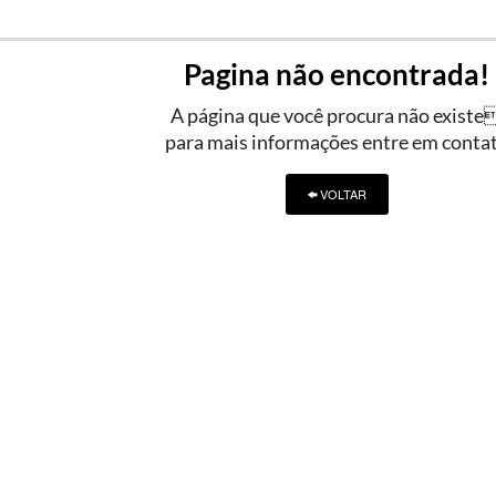
Pagina não encontrada!
A página que você procura não existe
para mais informações entre em conta
VOLTAR