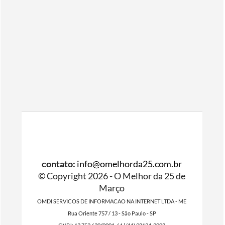
contato:
info@omelhorda25.com.br
© Copyright 2026 - O Melhor da 25 de
Março
OMDI SERVICOS DE INFORMACAO NA INTERNET LTDA - ME
Rua Oriente 757 / 13 - São Paulo - SP