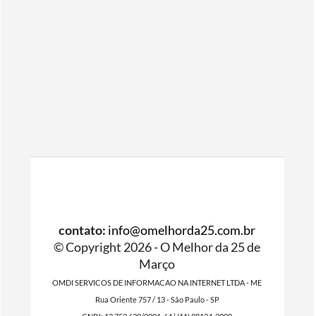
contato:
info@omelhorda25.com.br
© Copyright 2026 - O Melhor da 25 de
Março
OMDI SERVICOS DE INFORMACAO NA INTERNET LTDA - ME
Rua Oriente 757 / 13 - São Paulo - SP