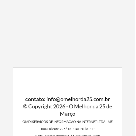
contato:
info@omelhorda25.com.br
© Copyright 2026 - O Melhor da 25 de
Março
OMDI SERVICOS DE INFORMACAO NA INTERNET LTDA - ME
Rua Oriente 757 / 13 - São Paulo - SP