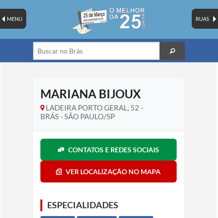
MENU
RUAS
MARIANA BIJOUX
LADEIRA PORTO GERAL, 52 -
BRÁS - SÃO PAULO/SP
CONTATOS E REDES SOCIAIS
VER LOCALIZAÇÃO NO MAPA
ESPECIALIDADES