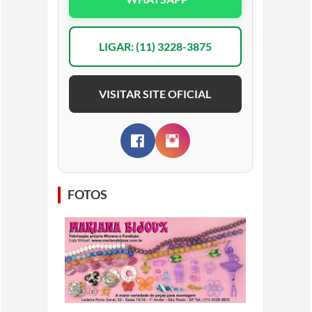
LIGAR: (11) 3228-3875
VISITAR SITE OFICIAL
FOTOS