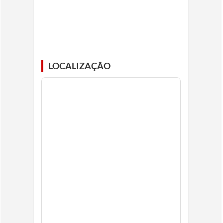
LOCALIZAÇÃO