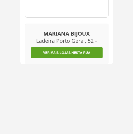
MARIANA BIJOUX
Ladeira Porto Geral, 52 -
VER MAIS LOJAS NESTA RUA