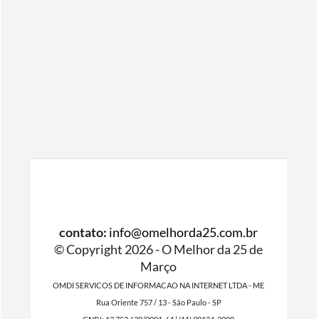
contato:
info@omelhorda25.com.br
© Copyright 2026 - O Melhor da 25 de
Março
OMDI SERVICOS DE INFORMACAO NA INTERNET LTDA - ME
Rua Oriente 757 / 13 - São Paulo - SP