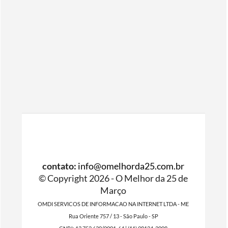
contato:
info@omelhorda25.com.br
© Copyright 2026 - O Melhor da 25 de
Março
OMDI SERVICOS DE INFORMACAO NA INTERNET LTDA - ME
Rua Oriente 757 / 13 - São Paulo - SP