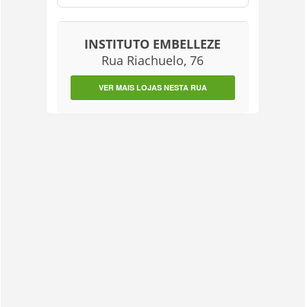
INSTITUTO EMBELLEZE
Rua Riachuelo, 76
VER MAIS LOJAS NESTA RUA