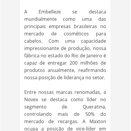
A Embelleze se destaca
mundialmente como uma das
principais empresas brasileiras no
mercado de cosméticos para
cabelos. Com uma capacidade
impressionante de produção, nossa
fábrica no estado do Rio de Janeiro é
capaz de entregar 200 milhões de
produtos anualmente, reafirmando
nossa posição de liderança no setor.
Entre nossas marcas renomadas, a
Novex se destaca como líder no
segmento de Queratina,
controlando mais de 50% do
mercado de recargas. A Maxton
ocupa a posição de vice-líder em