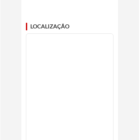
LOCALIZAÇÃO