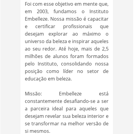
Foi com esse objetivo em mente que,
em 2003, fundamos o Instituto
Embelleze. Nossa missão é capacitar
e certificar profissionais que
desejam explorar ao máximo o
universo da beleza e inspirar aqueles
ao seu redor. Até hoje, mais de 2,5
milhões de alunos foram formados
pelo Instituto, consolidando nossa
posição como líder no setor de
educação em beleza.
Missão: Embelleze está
constantemente desafiando-se a ser
a parceira ideal para aqueles que
desejam revelar sua beleza interior e
se transformar na melhor versão de
si mesmos.