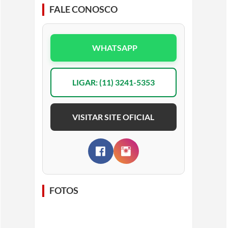
FALE CONOSCO
WHATSAPP
LIGAR: (11) 3241-5353
VISITAR SITE OFICIAL
FOTOS