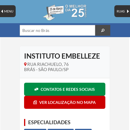
MENU
RUAS
INSTITUTO EMBELLEZE
RUA RIACHUELO, 76
BRÁS - SÃO PAULO/SP
CONTATOS E REDES SOCIAIS
VER LOCALIZAÇÃO NO MAPA
ESPECIALIDADES