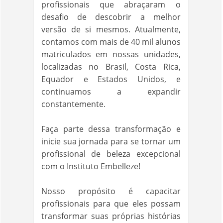
profissionais que abraçaram o
desafio de descobrir a melhor
versão de si mesmos. Atualmente,
contamos com mais de 40 mil alunos
matriculados em nossas unidades,
localizadas no Brasil, Costa Rica,
Equador e Estados Unidos, e
continuamos a expandir
constantemente.
Faça parte dessa transformação e
inicie sua jornada para se tornar um
profissional de beleza excepcional
com o Instituto Embelleze!
Nosso propósito é capacitar
profissionais para que eles possam
transformar suas próprias histórias