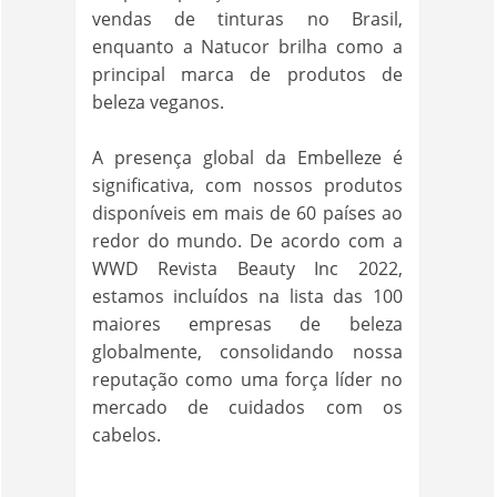
vendas de tinturas no Brasil,
enquanto a Natucor brilha como a
principal marca de produtos de
beleza veganos.
A presença global da Embelleze é
significativa, com nossos produtos
disponíveis em mais de 60 países ao
redor do mundo. De acordo com a
WWD Revista Beauty Inc 2022,
estamos incluídos na lista das 100
maiores empresas de beleza
globalmente, consolidando nossa
reputação como uma força líder no
mercado de cuidados com os
cabelos.