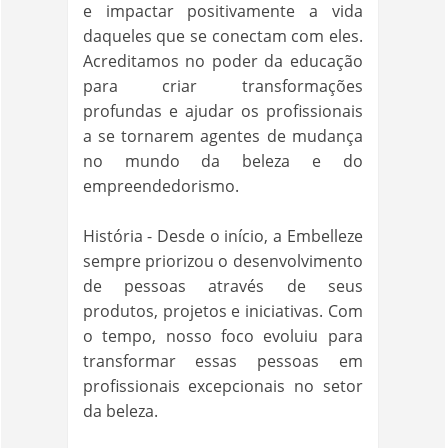
e impactar positivamente a vida
daqueles que se conectam com eles.
Acreditamos no poder da educação
para criar transformações
profundas e ajudar os profissionais
a se tornarem agentes de mudança
no mundo da beleza e do
empreendedorismo.
História - Desde o início, a Embelleze
sempre priorizou o desenvolvimento
de pessoas através de seus
produtos, projetos e iniciativas. Com
o tempo, nosso foco evoluiu para
transformar essas pessoas em
profissionais excepcionais no setor
da beleza.