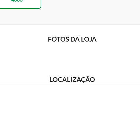
FOTOS DA LOJA
LOCALIZAÇÃO