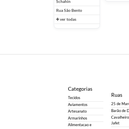
Schahin
Rua São Bento
ver todas
Categorias
Ruas
Tecidos
25 de Mar
Aviamentos
Barão de 
Artesanato
Cavalheiro 
Armarinhos
Jafet
Alimentacao e