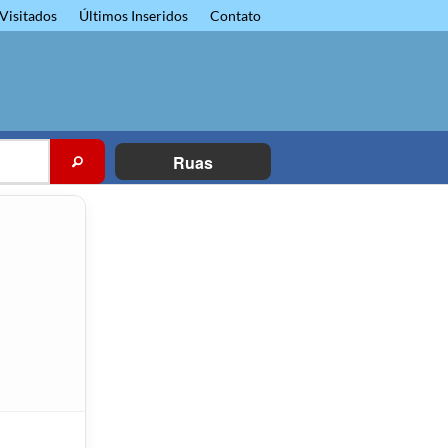
Visitados
Últimos Inseridos
Contato
Ruas