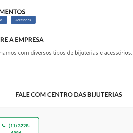
GMENTOS
as
Acessórios
RE A EMPRESA
hamos com diversos tipos de bijuterias e acessórios.
FALE COM CENTRO DAS BIJUTERIAS
(11) 3228-
4886