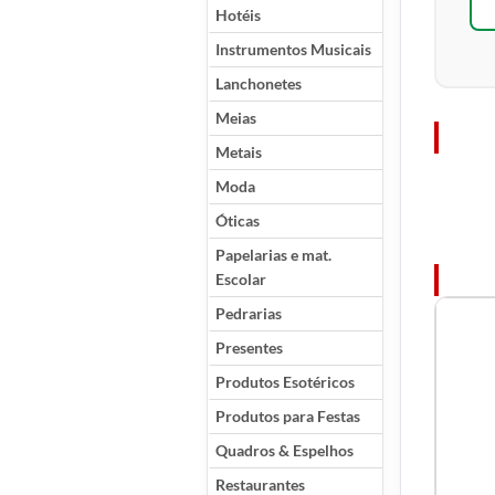
Hotéis
Instrumentos Musicais
Lanchonetes
Meias
Metais
Moda
Óticas
Papelarias e mat.
Escolar
Pedrarias
Presentes
Produtos Esotéricos
Produtos para Festas
Quadros & Espelhos
Restaurantes