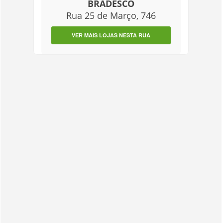
BRADESCO
Rua 25 de Março, 746
VER MAIS LOJAS NESTA RUA