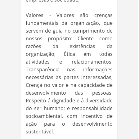
Valores - Valores são crenças
fundamentais da organização, que
servem de guia no cumprimento de
nossos propósito: Cliente como
razões da existências da
organização; Ética em todas
atividades e relacionamentos;
Transparência nas informações
necessárias às partes interessadas;
Crença no valor e na capacidade de
desenvolvimento das pessoas;
Respeito á dignidade e á diversidade
do ser humano; e responsabilidade
socioambiental, com incentivo de
ação para o desenvolvimento
sustentável.