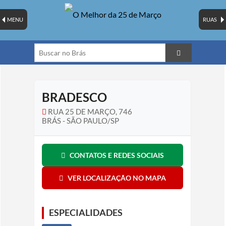
MENU
RUAS
BRADESCO
RUA 25 DE MARÇO, 746
BRÁS - SÃO PAULO/SP
CONTATOS E REDES SOCIAIS
VER LOCALIZAÇÃO NO MAPA
ESPECIALIDADES