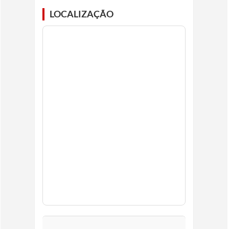
LOCALIZAÇÃO