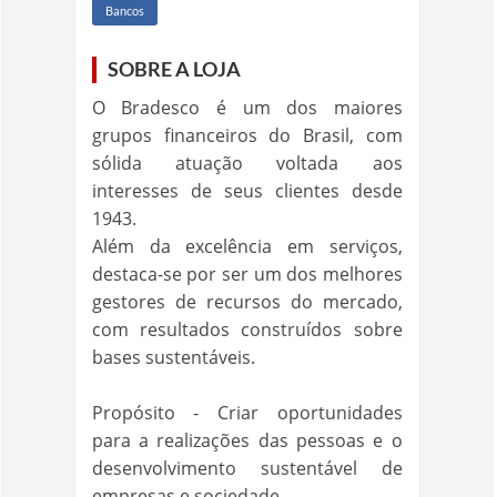
Bancos
SOBRE A LOJA
O Bradesco é um dos maiores
grupos financeiros do Brasil, com
sólida atuação voltada aos
interesses de seus clientes desde
1943.
Além da excelência em serviços,
destaca-se por ser um dos melhores
gestores de recursos do mercado,
com resultados construídos sobre
bases sustentáveis.
Propósito - Criar oportunidades
para a realizações das pessoas e o
desenvolvimento sustentável de
empresas e sociedade.