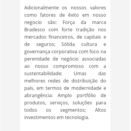
Adicionalmente os nossos valores
como fatores de êxito em nosso
negocio são: Força da marca
Bradesco com forte tradição nos
mercados financeiros, de capitais e
de seguros; Sólida cultura e
governança corporativa com foco na
perenidade de negócio associadas
ao nosso compromisso com a
sustentabilidade; Umas das
melhores redes de distribuição do
país, em termos de modernidade e
abrangência: Amplo portfólio de
produtos, serviços, soluções para
todos os segmentos; Altos
investimentos em tecnologia.