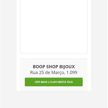
BOOP SHOP BIJOUX
Rua 25 de Março, 1.099
VER MAIS LOJAS NESTA RUA