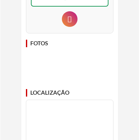
FOTOS
LOCALIZAÇÃO